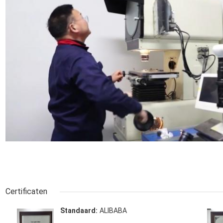
Certificaten
Standaard:
ALIBABA