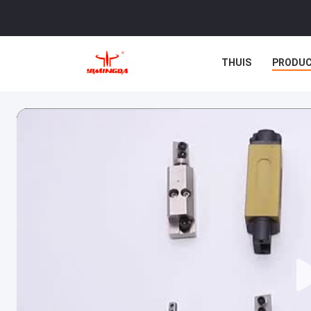
THUIS
PRODU
GEVALLEN