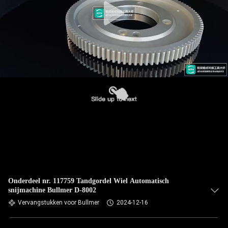
Onderdeel nr. 117759 Tandgordel Wiel Automatisch
snijmachine Bullmer D-8002
Vervangstukken voor Bullmer
2024-12-16